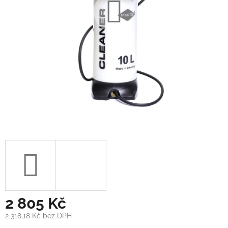
2 805 Kč
2 318,18 Kč bez DPH