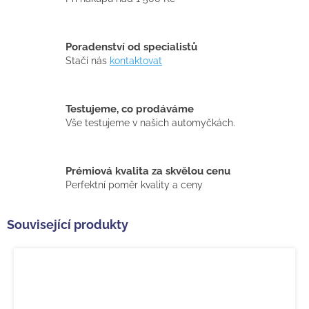
Poradenství od specialistů
Stačí nás
kontaktovat
Testujeme, co prodáváme
Vše testujeme v našich automyčkách.
Prémiová kvalita za skvělou cenu
Perfektní poměr kvality a ceny
Související produkty